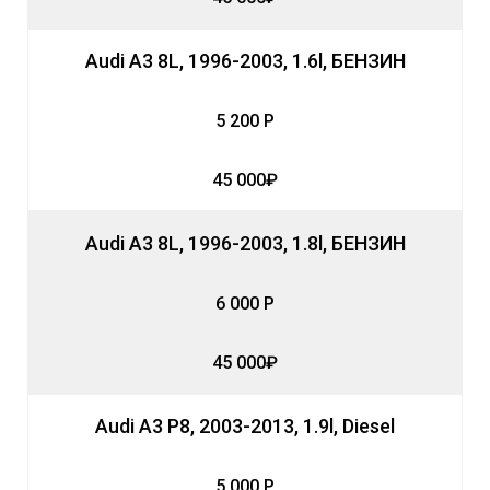
Audi A3 8L, 1996-2003, 1.6l, БЕНЗИН
5 200 Р
45 000₽
Audi A3 8L, 1996-2003, 1.8l, БЕНЗИН
6 000 Р
45 000₽
Audi A3 P8, 2003-2013, 1.9l, Diesel
5 000 Р