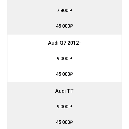
7 800 Р
45 000₽
Audi Q7 2012-
9 000 Р
45 000₽
Audi TT
9 000 Р
45 000₽