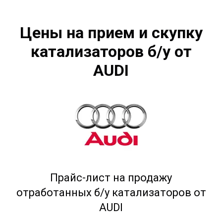
Цены на прием и скупку
катализаторов б/у от
AUDI
Прайс-лист на продажу
отработанных б/у катализаторов от
AUDI