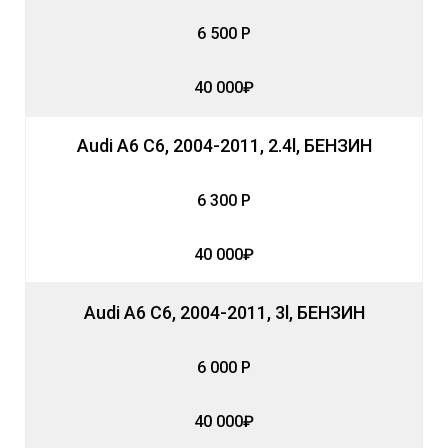
6 500 Р
40 000₽
Audi A6 C6, 2004-2011, 2.4l, БЕНЗИН
6 300 Р
40 000₽
Audi A6 C6, 2004-2011, 3l, БЕНЗИН
6 000 Р
40 000₽