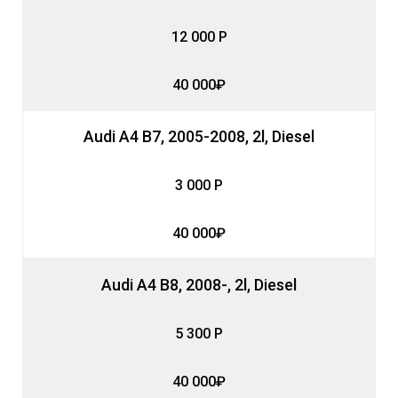
12 000 Р
40 000₽
Audi A4 B7, 2005-2008, 2l, Diesel
3 000 Р
40 000₽
Audi A4 B8, 2008-, 2l, Diesel
5 300 Р
40 000₽