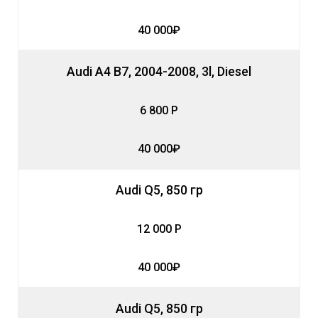
40 000₽
Audi A4 B7, 2004-2008, 3l, Diesel
6 800 Р
40 000₽
Audi Q5, 850 гр
12 000 Р
40 000₽
Audi Q5, 850 гр