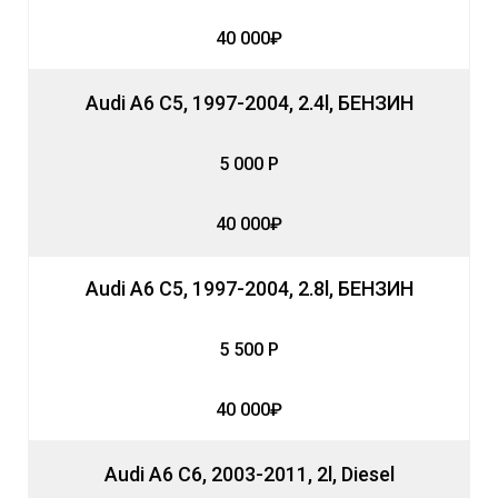
40 000₽
Audi A6 C5, 1997-2004, 2.4l, БЕНЗИН
5 000 Р
40 000₽
Audi A6 C5, 1997-2004, 2.8l, БЕНЗИН
5 500 Р
40 000₽
Audi A6 C6, 2003-2011, 2l, Diesel