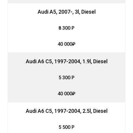
Audi A5, 2007-, 3l, Diesel
8 300 Р
40 000₽
Audi A6 C5, 1997-2004, 1.9l, Diesel
5 300 Р
40 000₽
Audi A6 C5, 1997-2004, 2.5l, Diesel
5 500 Р