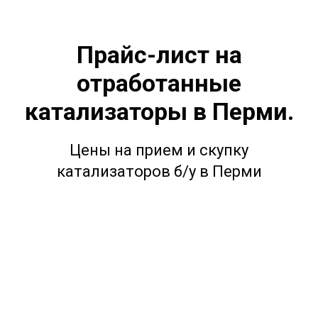
Прайс-лист на
отработанные
катализаторы в Перми.
Цены на прием и скупку
катализаторов б/у в Перми