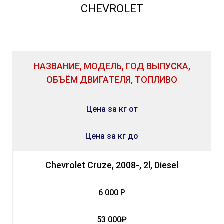
CHEVROLET
НАЗВАНИЕ, МОДЕЛЬ, ГОД ВЫПУСКА,
ОБЪЁМ ДВИГАТЕЛЯ, ТОПЛИВО
Цена за кг от
Цена за кг до
Chevrolet Cruze, 2008-, 2l, Diesel
6 000 Р
53 000₽