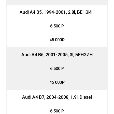
Audi A4 B5, 1994-2001, 2.8l, БЕНЗИН
6 500 Р
45 000₽
Audi A4 B6, 2001-2005, 3l, БЕНЗИН
6 500 Р
45 000₽
Audi A4 B7, 2004-2008, 1.9l, Diesel
6 500 Р