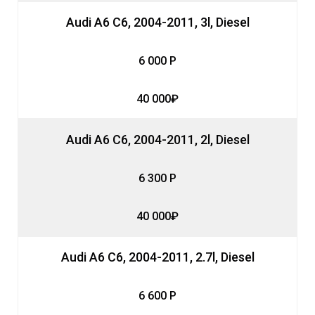
Audi A6 C6, 2004-2011, 3l, Diesel
6 000 Р
40 000₽
Audi A6 C6, 2004-2011, 2l, Diesel
6 300 Р
40 000₽
Audi A6 C6, 2004-2011, 2.7l, Diesel
6 600 Р