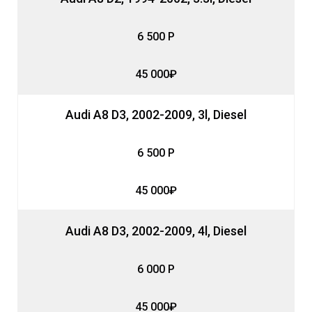
6 500 Р
45 000₽
Audi A8 D3, 2002-2009, 3l, Diesel
6 500 Р
45 000₽
Audi A8 D3, 2002-2009, 4l, Diesel
6 000 Р
45 000₽