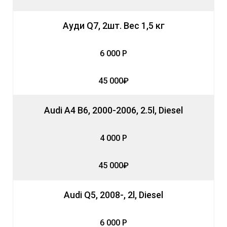
Ауди Q7, 2шт. Вес 1,5 кг
6 000 Р
45 000₽
Audi A4 B6, 2000-2006, 2.5l, Diesel
4 000 Р
45 000₽
Audi Q5, 2008-, 2l, Diesel
6 000 Р