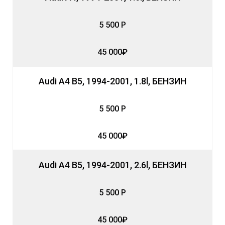
5 500 Р
45 000₽
Audi A4 B5, 1994-2001, 1.8l, БЕНЗИН
5 500 Р
45 000₽
Audi A4 B5, 1994-2001, 2.6l, БЕНЗИН
5 500 Р
45 000₽