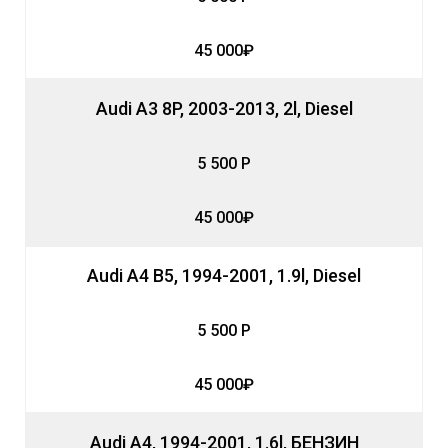
45 000₽
Audi A3 8P, 2003-2013, 2l, Diesel
5 500 Р
45 000₽
Audi A4 B5, 1994-2001, 1.9l, Diesel
5 500 Р
45 000₽
Audi A4, 1994-2001, 1.6l, БЕНЗИН