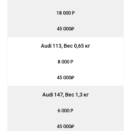
18 000 Р
45 000₽
Audi 113, Вес 0,65 кг
8 000 Р
45 000₽
Audi 147, Вес 1,3 кг
6 000 Р
45 000₽