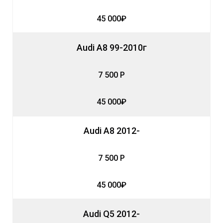
45 000₽
Audi A8 99-2010г
7 500 Р
45 000₽
Audi A8 2012-
7 500 Р
45 000₽
Audi Q5 2012-