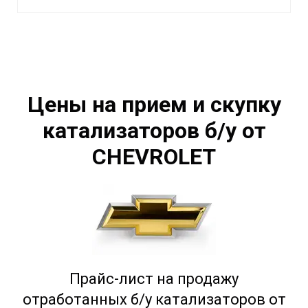
Цены на прием и скупку
катализаторов б/у от
CHEVROLET
Прайс-лист на продажу
отработанных б/у катализаторов от