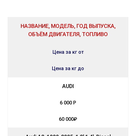
НАЗВАНИЕ, МОДЕЛЬ, ГОД ВЫПУСКА,
ОБЪЁМ ДВИГАТЕЛЯ, ТОПЛИВО
Цена за кг от
Цена за кг до
AUDI
6 000 Р
60 000₽